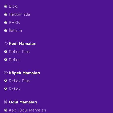
Blog
Hakkımızda
KVKK
İletişim
Kedi Mamaları
Reflex Plus
Reflex
Köpek Mamaları
Reflex Plus
Reflex
Ödül Mamaları
Kedi Ödül Mamaları