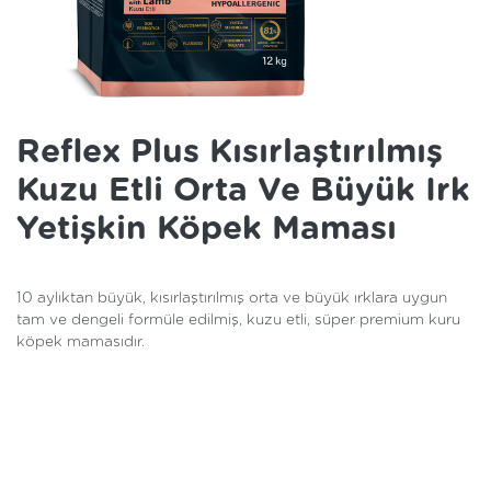
Reflex Plus Kısırlaştırılmış
Kuzu Etli Orta Ve Büyük Irk
Yetişkin Köpek Maması
10 aylıktan büyük, kısırlaştırılmış orta ve büyük ırklara uygun
tam ve dengeli formüle edilmiş, kuzu etli, süper premium kuru
köpek mamasıdır.