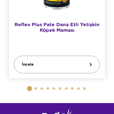
Reflex Plus Pate Dana Etli Yetişkin
Köpek Maması
İncele