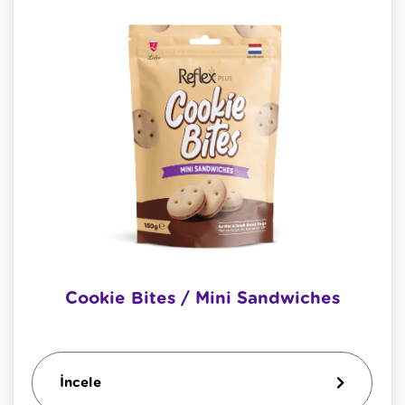
Cookie Bites / Mini Sandwiches
İncele