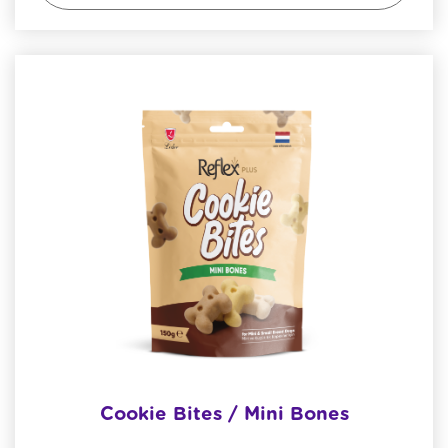
Cookie Bites / Mini Bones