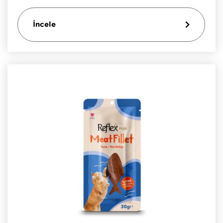
İncele