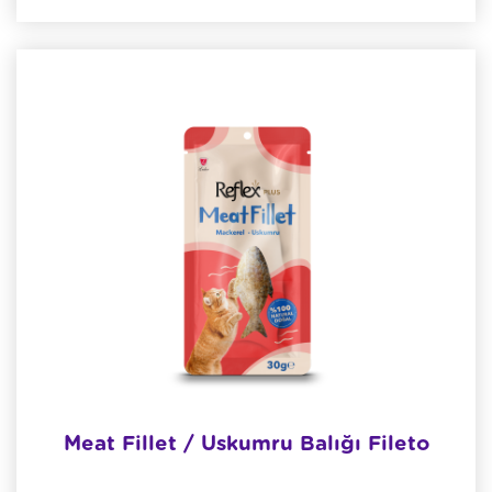
Meat Fillet / Uskumru Balığı Fileto