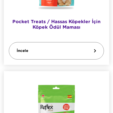
Pocket Treats / Hassas Köpekler İçin
Köpek Ödül Maması
İncele