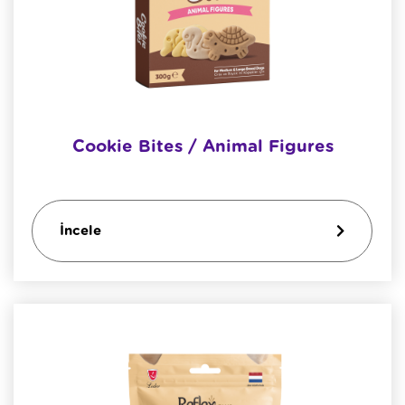
Cookie Bites / Animal Figures
İncele