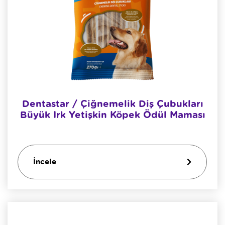
Dentastar / Çiğnemelik Diş Çubukları
Büyük Irk Yetişkin Köpek Ödül Maması
İncele