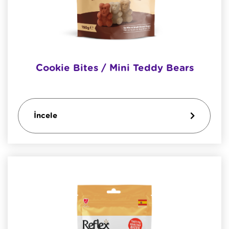
Cookie Bites / Mini Teddy Bears
İncele