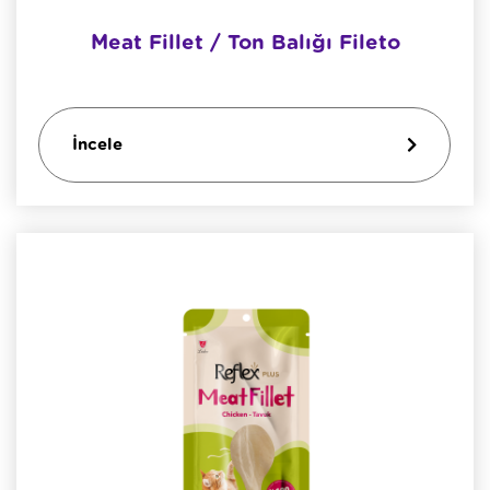
Meat Fillet / Ton Balığı Fileto
İncele