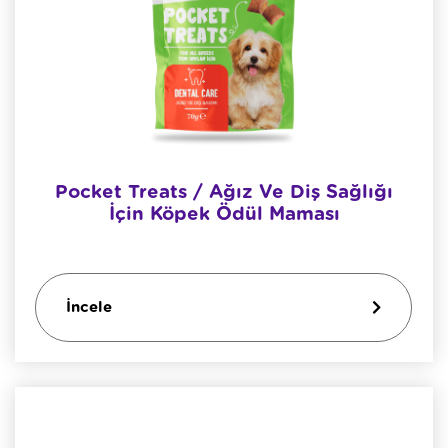
Pocket Treats / Ağız Ve Diş Sağlığı
İçin Köpek Ödül Maması
İncele