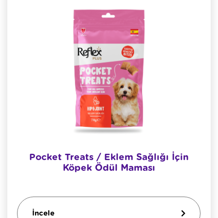
Pocket Treats / Eklem Sağlığı İçin
Köpek Ödül Maması
İncele