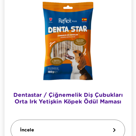
Dentastar / Çiğnemelik Diş Çubukları
Orta Irk Yetişkin Köpek Ödül Maması
İncele