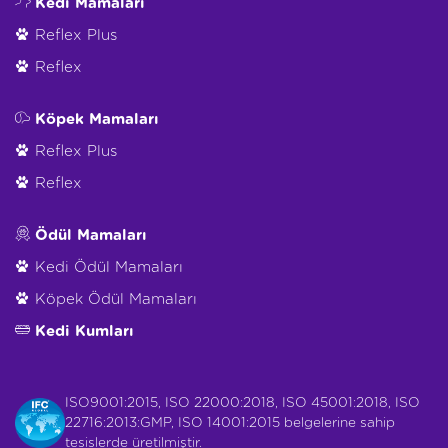
Kedi Mamaları
Reflex Plus
Reflex
Köpek Mamaları
Reflex Plus
Reflex
Ödül Mamaları
Kedi Ödül Mamaları
Köpek Ödül Mamaları
Kedi Kumları
ISO9001:2015, ISO 22000:2018, ISO 45001:2018, ISO
22716:2013:GMP, ISO 14001:2015 belgelerine sahip
tesislerde üretilmiştir.