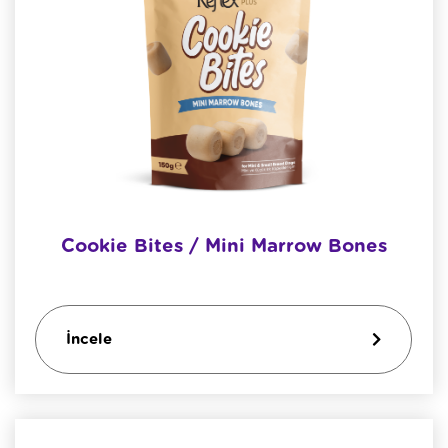
Cookie Bites / Mini Marrow Bones
İncele