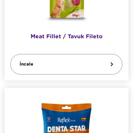
Meat Fillet / Tavuk Fileto
İncele