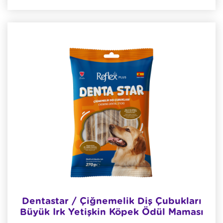
Dentastar / Çiğnemelik Diş Çubukları
Büyük Irk Yetişkin Köpek Ödül Maması