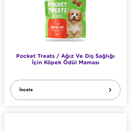
Pocket Treats / Ağız Ve Diş Sağlığı
İçin Köpek Ödül Maması
İncele