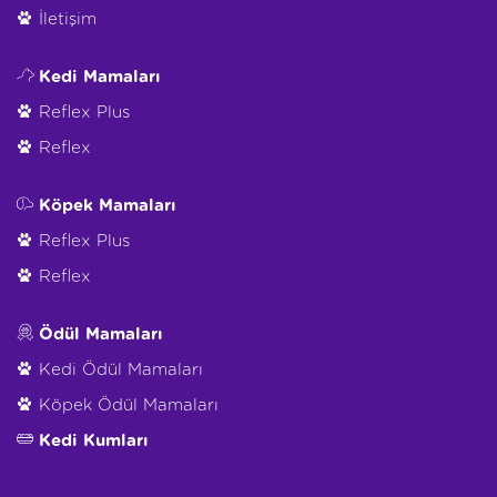
İletişim
Kedi Mamaları
Reflex Plus
Reflex
Köpek Mamaları
Reflex Plus
Reflex
Ödül Mamaları
Kedi Ödül Mamaları
Köpek Ödül Mamaları
Kedi Kumları