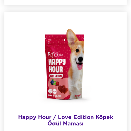
Happy Hour / Love Edition Köpek
Ödül Maması