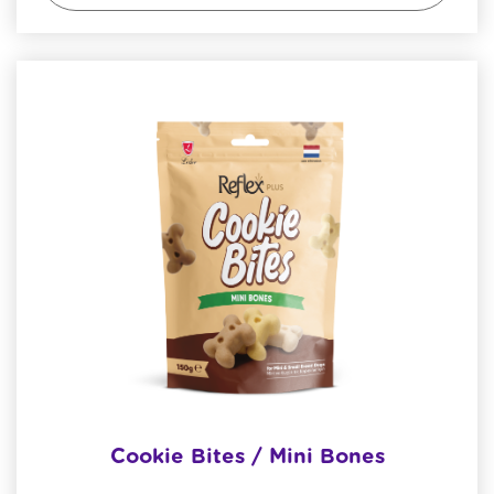
Cookie Bites / Mini Bones