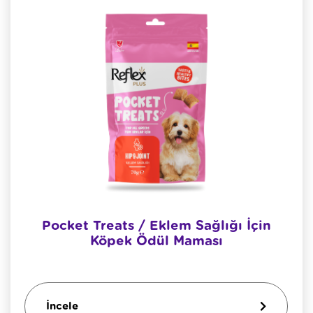
Pocket Treats / Eklem Sağlığı İçin
Köpek Ödül Maması
İncele