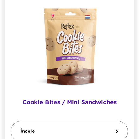
Cookie Bites / Mini Sandwiches
İncele