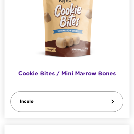
Cookie Bites / Mini Marrow Bones
İncele