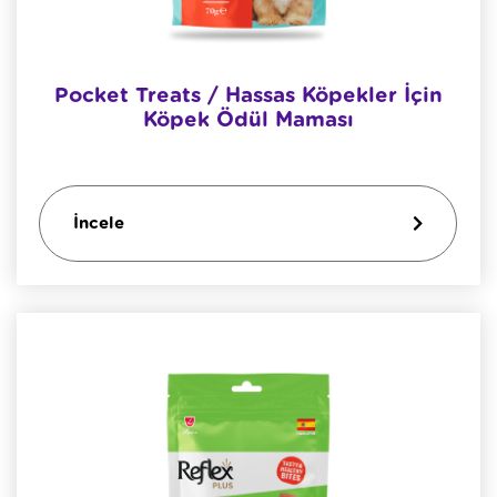
Pocket Treats / Hassas Köpekler İçin
Köpek Ödül Maması
İncele