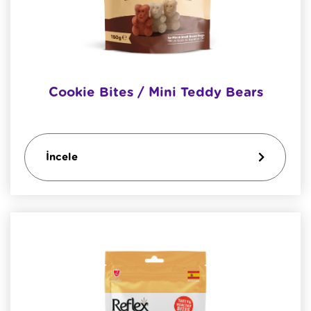
Cookie Bites / Mini Teddy Bears
İncele