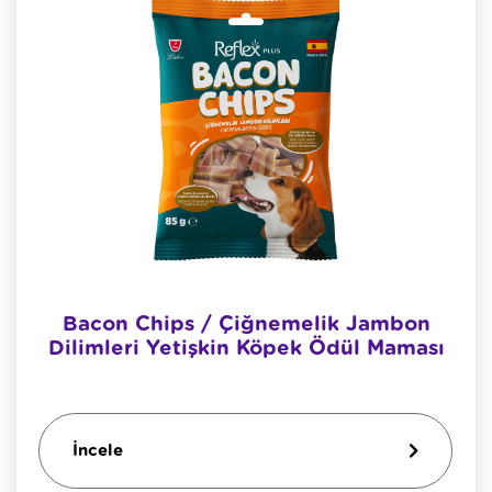
Bacon Chips / Çiğnemelik Jambon
Dilimleri Yetişkin Köpek Ödül Maması
İncele