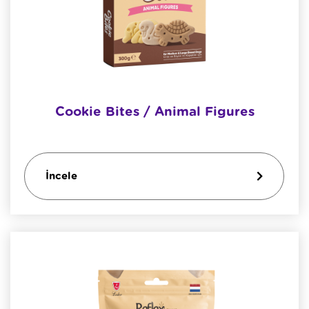
Cookie Bites / Animal Figures
İncele