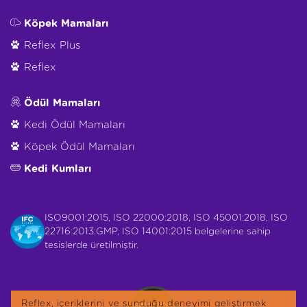
Köpek Mamaları
Reflex Plus
Reflex
Ödül Mamaları
Kedi Ödül Mamaları
Köpek Ödül Mamaları
Kedi Kumları
ISO9001:2015, ISO 22000:2018, ISO 45001:2018, ISO
22716:2013:GMP, ISO 14001:2015 belgelerine sahip
tesislerde üretilmiştir.
Reflex, içeriklerini ve sunduğu deneyimi geliştirmek