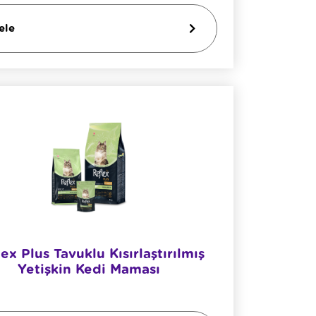
ele
ex Plus Tavuklu Kısırlaştırılmış
Yetişkin Kedi Maması