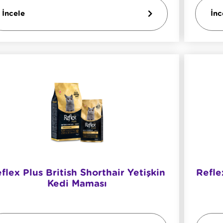
İncele
İnc
flex Plus British Shorthair Yetişkin
Refle
Kedi Maması