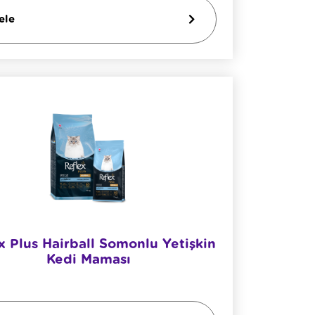
ele
x Plus Hairball Somonlu Yetişkin
Kedi Maması