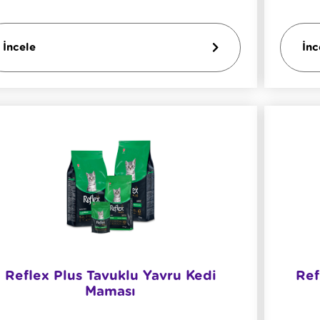
İncele
İnc
Reflex Plus Tavuklu Yavru Kedi
Ref
Maması