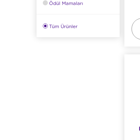
Ödül Mamaları
Tüm Ürünler