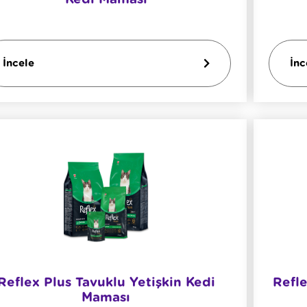
İncele
İnc
Reflex Plus Tavuklu Yetişkin Kedi
Refle
Maması