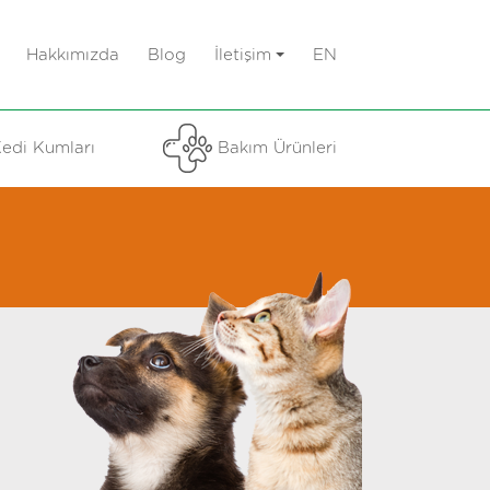
Hakkımızda
Blog
İletişim
EN
edi Kumları
Bakım Ürünleri