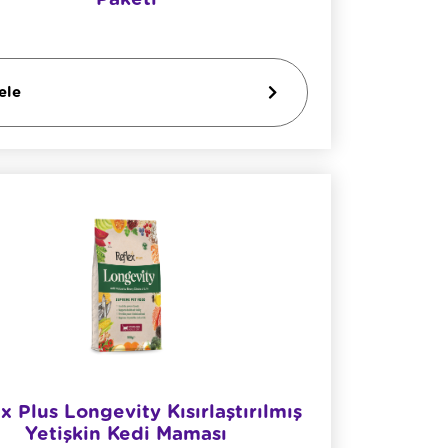
ele
x Plus Longevity Kısırlaştırılmış
Yetişkin Kedi Maması