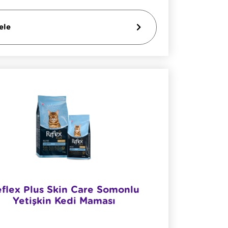
ele
flex Plus Skin Care Somonlu
Yetişkin Kedi Maması