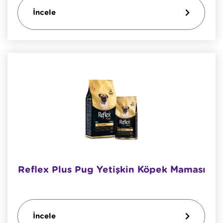
İncele
​reflex Plus Pug Yetişkin Köpek Maması
İncele