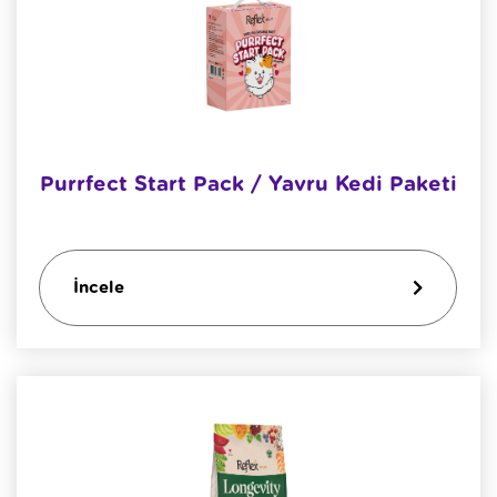
Purrfect Start Pack / Yavru Kedi Paketi
İncele