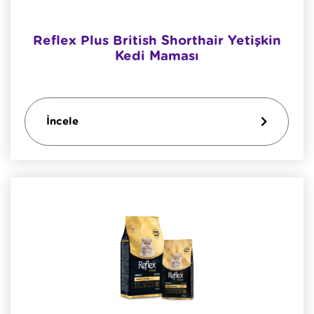
Reflex Plus British Shorthair Yetişkin
Kedi Maması
İncele