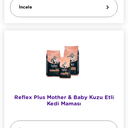
İncele
Reflex Plus Mother & Baby Kuzu Etli
Kedi Maması