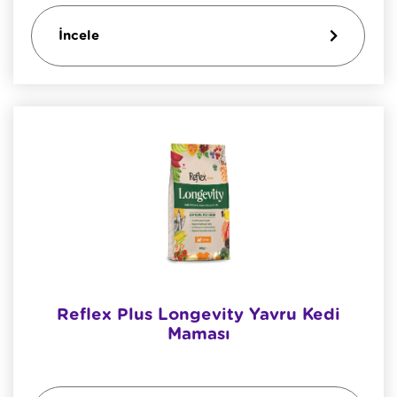
İncele
Reflex Plus Longevity Yavru Kedi
Maması