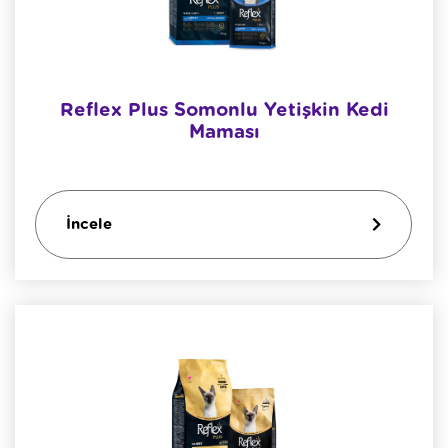
Reflex Plus Somonlu Yetişkin Kedi
Maması
İncele