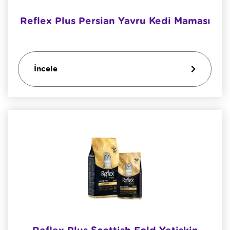
Reflex Plus Persian Yavru Kedi Maması
İncele