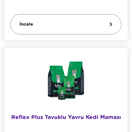
İncele
Reflex Plus Tavuklu Yavru Kedi Maması