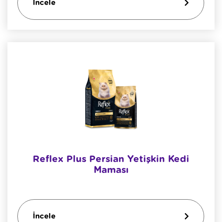
İncele
Reflex Plus Persian Yetişkin Kedi
Maması
İncele