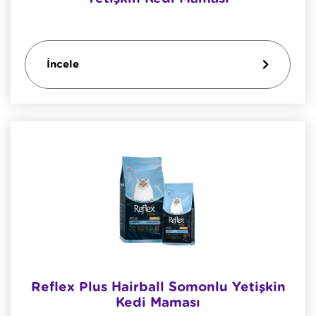
İncele
Reflex Plus Hairball Somonlu Yetişkin
Kedi Maması