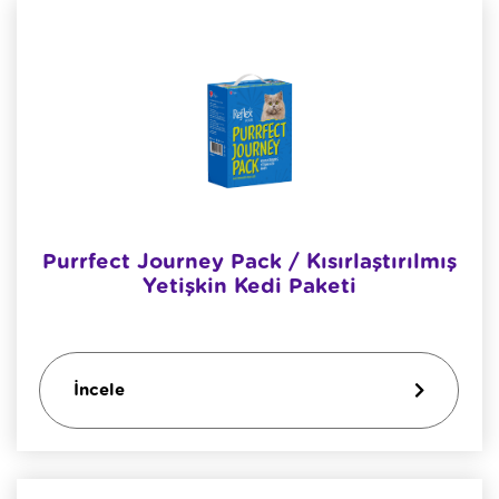
Purrfect Journey Pack / Kısırlaştırılmış
Yetişkin Kedi Paketi
İncele