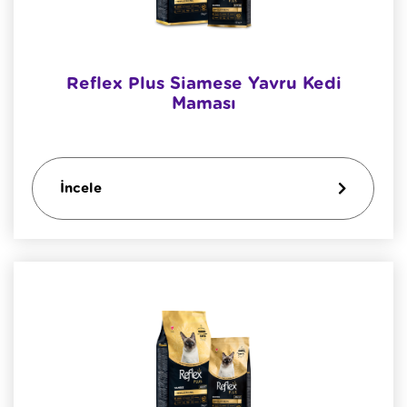
Reflex Plus Siamese Yavru Kedi
Maması
İncele