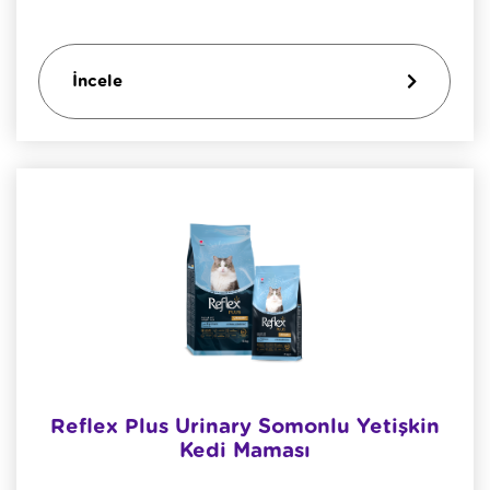
İncele
Reflex Plus Urinary Somonlu Yetişkin
Kedi Maması