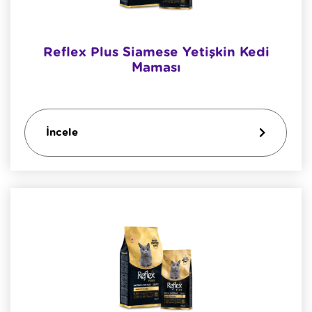
Reflex Plus Siamese Yetişkin Kedi
Maması
İncele