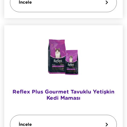
İncele
Reflex Plus Gourmet Tavuklu Yetişkin
Kedi Maması
İncele