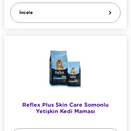
İncele
Reflex Plus Skin Care Somonlu
Yetişkin Kedi Maması