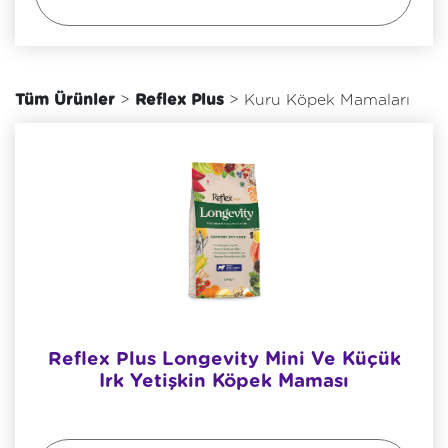
Tüm Ürünler
>
Reflex Plus
> Kuru Köpek Mamaları
Reflex Plus Longevity Mini Ve Küçük
Irk Yetişkin Köpek Maması