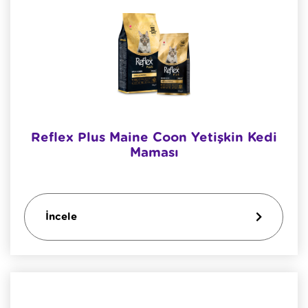
Reflex Plus Maine Coon Yetişkin Kedi
Maması
İncele