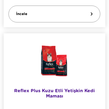
İncele
Reflex Plus Kuzu Etli Yetişkin Kedi
Maması