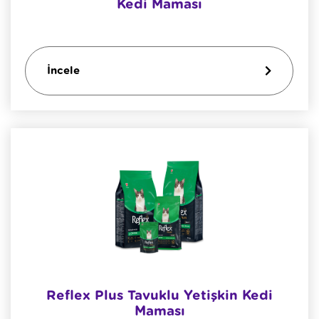
Kedi Maması
İncele
Reflex Plus Tavuklu Yetişkin Kedi
Maması