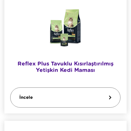
Reflex Plus Tavuklu Kısırlaştırılmış
Yetişkin Kedi Maması
İncele