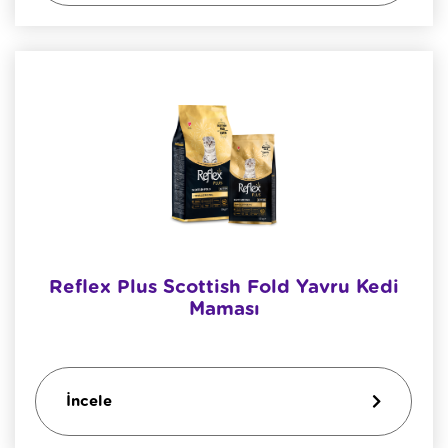
Reflex Plus Scottish Fold Yavru Kedi
Maması
İncele