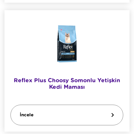
Reflex Plus Choosy Somonlu Yetişkin
Kedi Maması
İncele