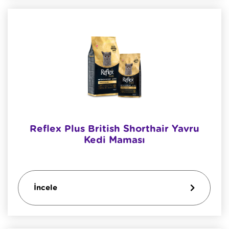
Reflex Plus British Shorthair Yavru
Kedi Maması
İncele