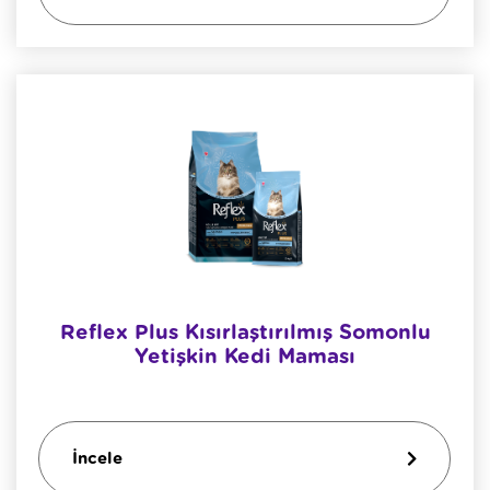
Reflex Plus Kısırlaştırılmış Somonlu
Yetişkin Kedi Maması
İncele