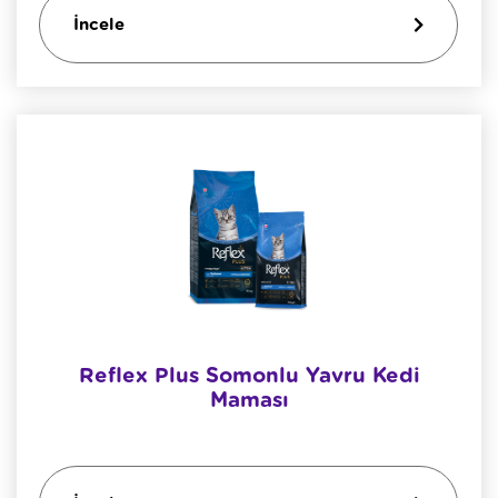
İncele
Reflex Plus Somonlu Yavru Kedi
Maması