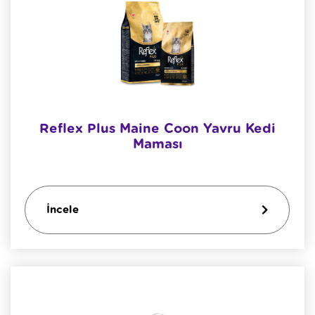
Reflex Plus Maine Coon Yavru Kedi
Maması
İncele